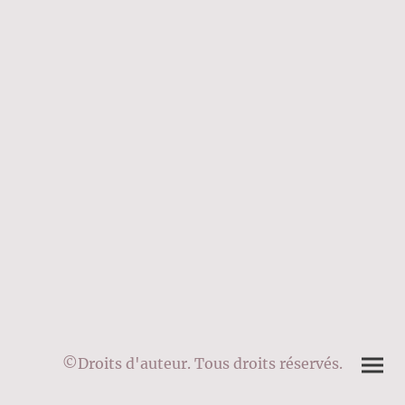
©Droits d'auteur. Tous droits réservés.