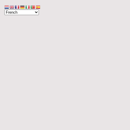
Accueil
Blog