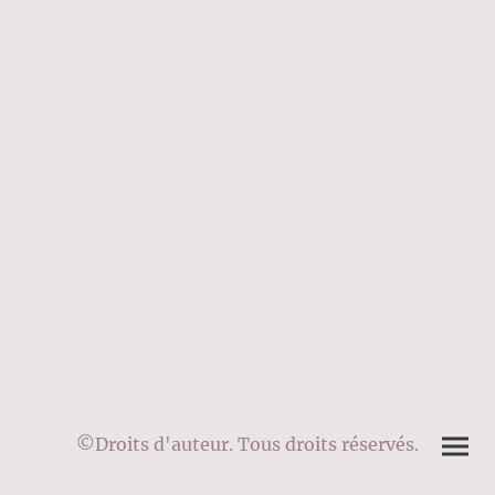
©Droits d'auteur. Tous droits réservés.