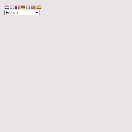
Accueil
Blog