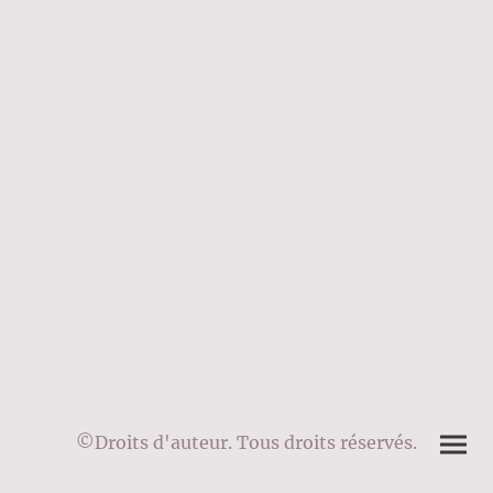
©Droits d'auteur. Tous droits réservés.