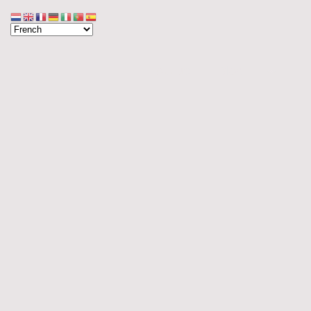
Accueil
Blog