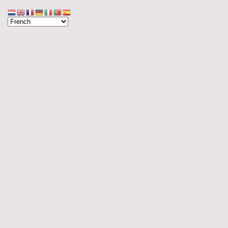
Accueil
Blog