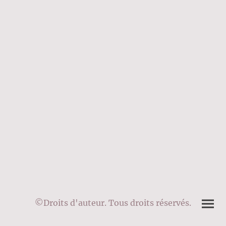
©Droits d'auteur. Tous droits réservés.