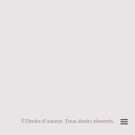
©Droits d'auteur. Tous droits réservés.