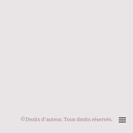
©Droits d'auteur. Tous droits réservés.