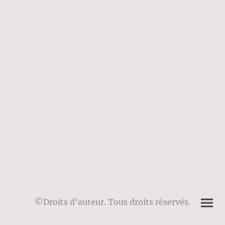
©Droits d'auteur. Tous droits réservés.