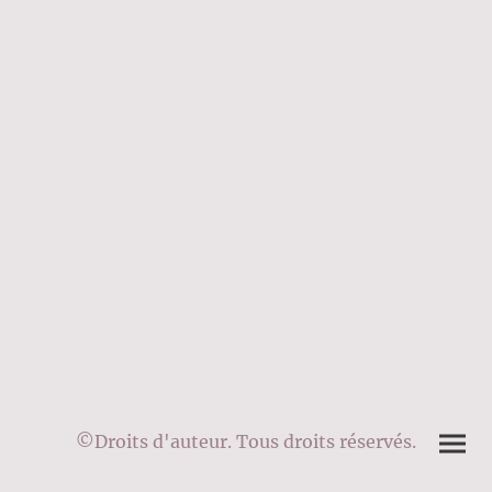
©Droits d'auteur. Tous droits réservés.