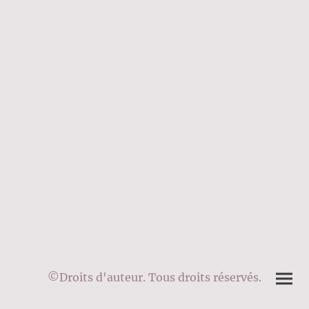
©Droits d'auteur. Tous droits réservés.