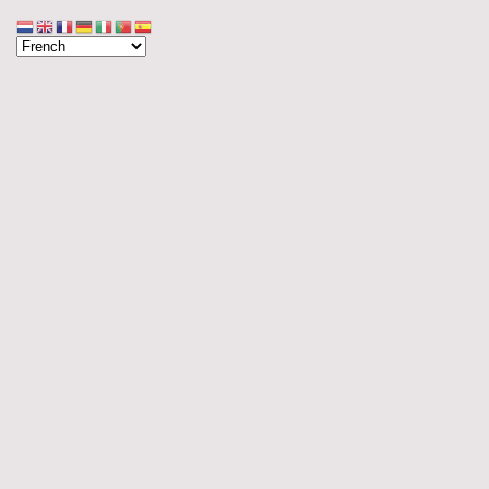
Accueil
Blog