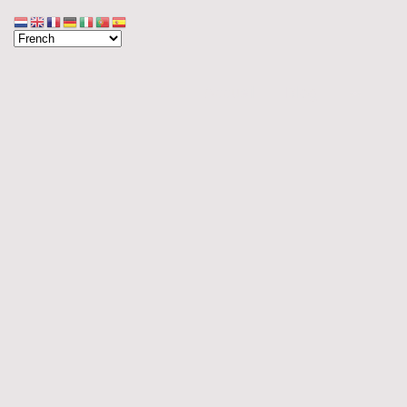
Accueil
Blog