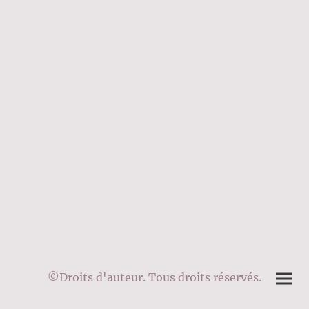
©Droits d'auteur. Tous droits réservés.