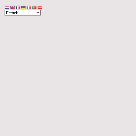
Accueil
Blog