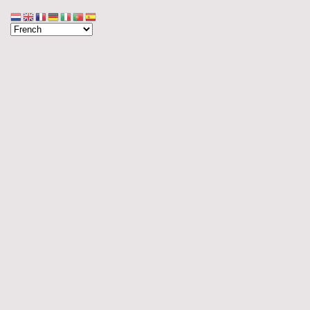
Accueil
Blog