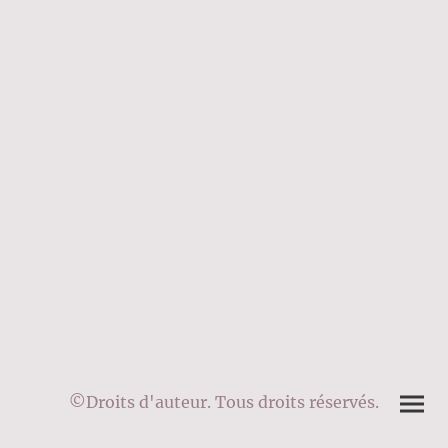
©Droits d'auteur. Tous droits réservés.