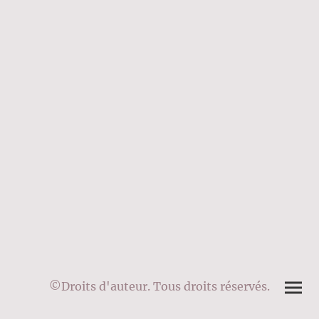
©Droits d'auteur. Tous droits réservés.