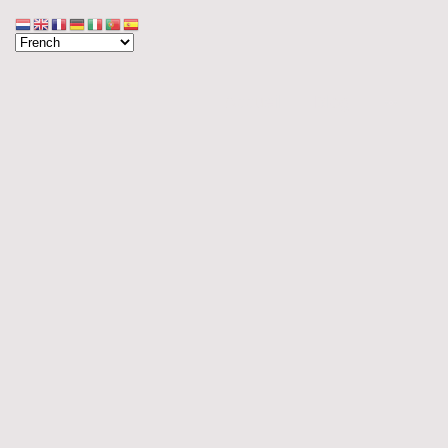
Accueil
Blog