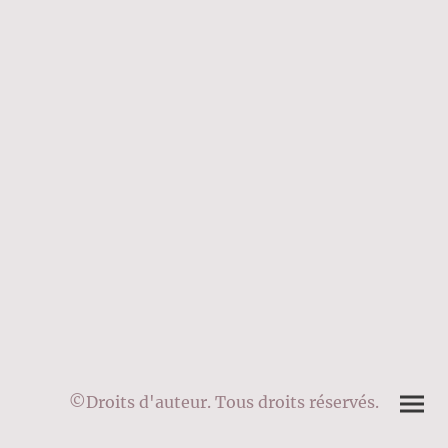
©Droits d'auteur. Tous droits réservés.