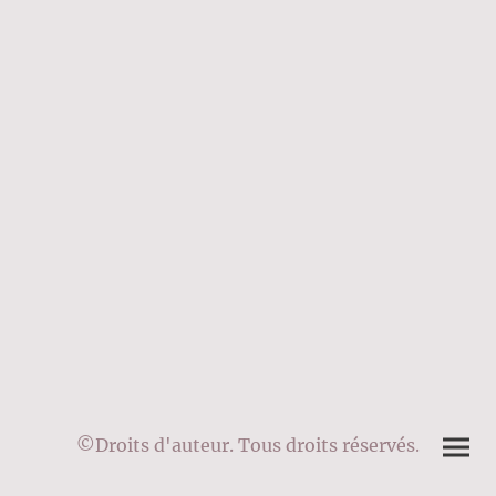
©Droits d'auteur. Tous droits réservés.