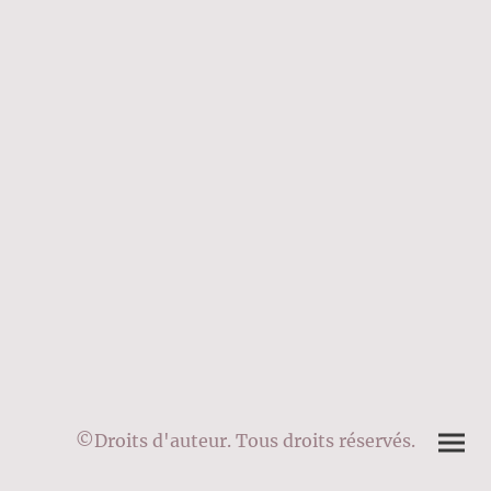
©Droits d'auteur. Tous droits réservés.