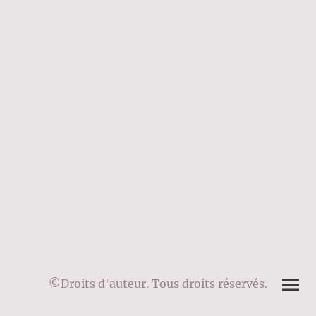
©Droits d'auteur. Tous droits réservés.